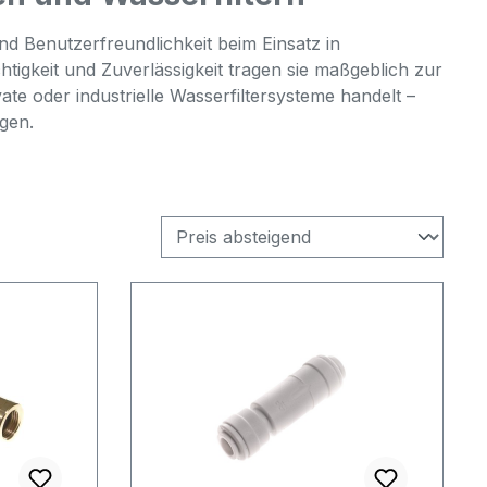
nd Benutzerfreundlichkeit beim Einsatz in
igkeit und Zuverlässigkeit tragen sie maßgeblich zur
vate oder industrielle Wasserfiltersysteme handelt –
gen.