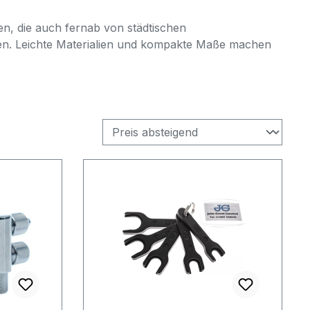
en, die auch fernab von städtischen
en. Leichte Materialien und kompakte Maße machen