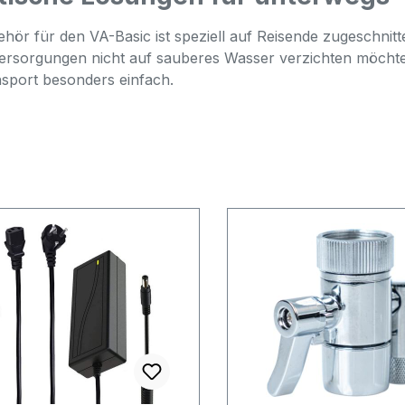
hör für den VA-Basic ist speziell auf Reisende zugeschnitt
rsorgungen nicht auf sauberes Wasser verzichten möcht
sport besonders einfach.