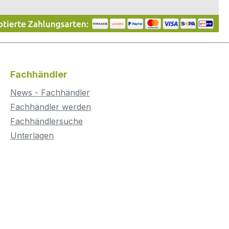
Fachhändler
News - Fachhändler
Fachhändler werden
Fachhändlersuche
Unterlagen