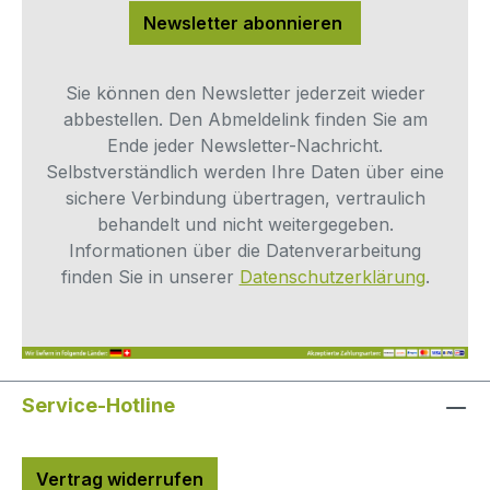
Newsletter abonnieren
Sie können den Newsletter jederzeit wieder
abbestellen. Den Abmeldelink finden Sie am
Ende jeder Newsletter-Nachricht.
Selbstverständlich werden Ihre Daten über eine
sichere Verbindung übertragen, vertraulich
behandelt und nicht weitergegeben.
Informationen über die Datenverarbeitung
finden Sie in unserer
Datenschutzerklärung
.
Service-Hotline
Vertrag widerrufen