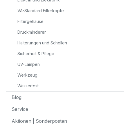
VA-Standard Filterköpfe
Filtergehäuse
Druckminderer
Halterungen und Schellen
Sicherheit & Pflege
UV-Lampen
Werkzeug
Wassertest
Blog
Service
Aktionen | Sonderposten