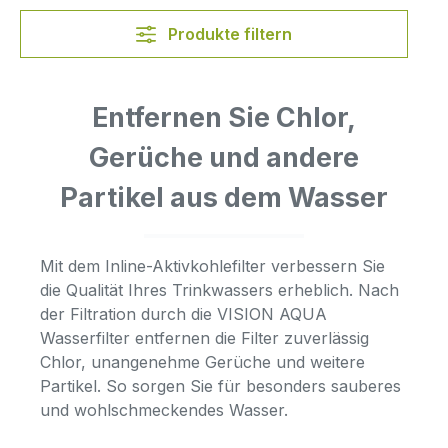
Produkte filtern
Entfernen Sie Chlor,
Gerüche und andere
Partikel aus dem Wasser
Mit dem Inline-Aktivkohlefilter verbessern Sie
die Qualität Ihres Trinkwassers erheblich. Nach
der Filtration durch die VISION AQUA
Wasserfilter entfernen die Filter zuverlässig
Chlor, unangenehme Gerüche und weitere
Partikel. So sorgen Sie für besonders sauberes
und wohlschmeckendes Wasser.