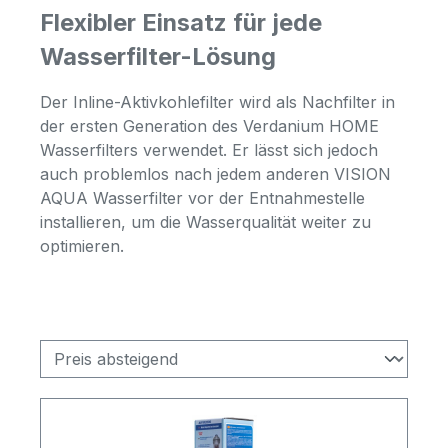
Flexibler Einsatz für jede
Wasserfilter-Lösung
Der Inline-Aktivkohlefilter wird als Nachfilter in
der ersten Generation des Verdanium HOME
Wasserfilters verwendet. Er lässt sich jedoch
auch problemlos nach jedem anderen VISION
AQUA Wasserfilter vor der Entnahmestelle
installieren, um die Wasserqualität weiter zu
optimieren.