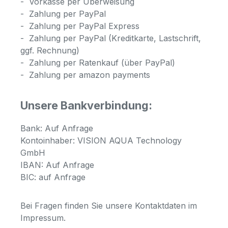
-
Vorkasse per Überweisung
-
Zahlung per PayPal
-
Zahlung per PayPal Express
-
Zahlung per PayPal (Kreditkarte, Lastschrift,
ggf. Rechnung)
-
Zahlung per Ratenkauf (über PayPal)
-
Zahlung per amazon payments
Unsere Bankverbindung:
Bank: Auf Anfrage
Kontoinhaber: VISION AQUA Technology
GmbH
IBAN: Auf Anfrage
BIC: auf Anfrage
Bei Fragen finden Sie unsere Kontaktdaten im
Impressum.