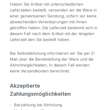
Haben Sie Artikel mit unterschiedlichen
Lieferzeiten bestellt, versenden wir die Ware in
einer gemeinsamen Sendung, sofern wir keine
abweichenden Vereinbarungen mit Ihnen
getroffen haben. Die Lieferzeit bestimmt sich in
diesem Fall nach dem Artikel mit der längsten
Lieferzeit den Sie bestellt haben.
Bei Selbstabholung informieren wir Sie per E-
Mail über die Bereitstellung der Ware und die
Abholmöglichkeiten. In diesem Fall werden
keine Versandkosten berechnet.
Akzeptierte
Zahlungsmöglichkeiten
-
Barzahlung bei Abholung