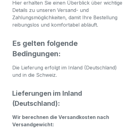
Hier erhalten Sie einen Überblick über wichtige
Details zu unseren Versand- und
Zahlungsmöglichkeiten, damit Ihre Bestellung
reibungslos und komfortabel abläuft.
Es gelten folgende
Bedingungen:
Die Lieferung erfolgt im Inland (Deutschland)
und in die Schweiz
.
Lieferungen im Inland
(Deutschland):
Wir berechnen die Versandkosten nach
Versandgewicht: