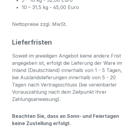
5 – 10 kg - 32,00 Euro
10 – 31,5 kg - 65,00 Euro
Nettopreise zzgl. MwSt.
Lieferfristen
Soweit im jeweiligen Angebot keine andere Frist
angegeben ist, erfolgt die Lieferung der Ware im
Inland (Deutschland) innerhalb von 1 - 5 Tagen,
bei Auslandslieferungen innerhalb von 5 - 20
Tagen nach Vertragsschluss (bei vereinbarter
Vorauszahlung nach dem Zeitpunkt Ihrer
Zahlungsanweisung).
Beachten Sie, dass an Sonn- und Feiertagen
keine Zustellung erfolgt.