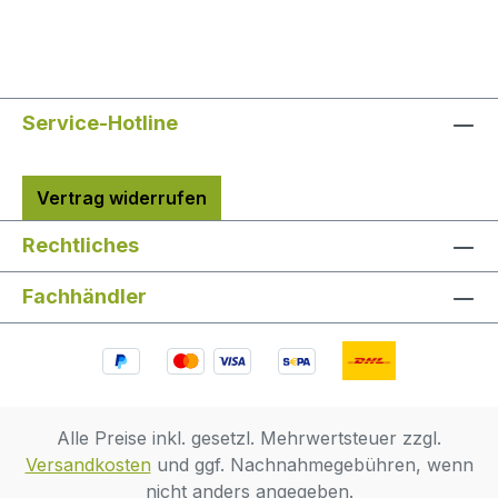
Service-Hotline
Vertrag widerrufen
Rechtliches
Fachhändler
Alle Preise inkl. gesetzl. Mehrwertsteuer zzgl.
Versandkosten
und ggf. Nachnahmegebühren, wenn
nicht anders angegeben.