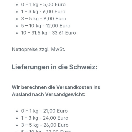
0 – 1 kg - 5,00 Euro
1 – 3 kg - 6,00 Euro
3 – 5 kg - 8,00 Euro
5 – 10 kg - 12,00 Euro
10 – 31,5 kg - 33,61 Euro
Nettopreise zzgl. MwSt.
Lieferungen in die Schweiz:
Wir berechnen die Versandkosten ins
Ausland nach Versandgewicht:
0 – 1 kg - 21,00 Euro
1 – 3 kg - 24,00 Euro
3 – 5 kg - 26,00 Euro