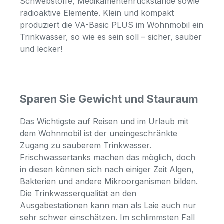
Schwebstoffe, Medikamentenrückstände sowie
radioaktive Elemente. Klein und kompakt
produziert die VA-Basic PLUS im Wohnmobil ein
Trinkwasser, so wie es sein soll – sicher, sauber
und lecker!
Sparen Sie Gewicht und Stauraum
Das Wichtigste auf Reisen und im Urlaub mit
dem Wohnmobil ist der uneingeschränkte
Zugang zu sauberem Trinkwasser.
Frischwassertanks machen das möglich, doch
in diesen können sich nach einiger Zeit Algen,
Bakterien und andere Mikroorganismen bilden.
Die Trinkwasserqualität an den
Ausgabestationen kann man als Laie auch nur
sehr schwer einschätzen. Im schlimmsten Fall