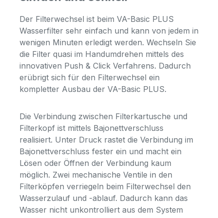
Der Filterwechsel ist beim VA-Basic PLUS
Wasserfilter sehr einfach und kann von jedem in
wenigen Minuten erledigt werden. Wechseln Sie
die Filter quasi im Handumdrehen mittels des
innovativen Push & Click Verfahrens. Dadurch
erübrigt sich für den Filterwechsel ein
kompletter Ausbau der VA-Basic PLUS.
Die Verbindung zwischen Filterkartusche und
Filterkopf ist mittels Bajonettverschluss
realisiert. Unter Druck rastet die Verbindung im
Bajonettverschluss fester ein und macht ein
Lösen oder Öffnen der Verbindung kaum
möglich. Zwei mechanische Ventile in den
Filterköpfen verriegeln beim Filterwechsel den
Wasserzulauf und -ablauf. Dadurch kann das
Wasser nicht unkontrolliert aus dem System