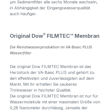
µm Sedimentfilter alle sechs Monate wechseln,
in Abhängigkeit der Eingangswasserqualität
auch häufiger.
®
Original Dow
FILMTEC™ Membran
Die Reinstwasserproduktion im VA-Basic PLUS
Wasserfilter
Die original Dow FILMTEC Membran ist das
Herzstück der VA-Basic PLUS und gehört zu
den effektivsten und zuverlässigsten auf dem
Markt. Mit ihr erhalten Sie sauberes
Trinkwasser in höchster Qualität.
Die original Dow FILMTEC Membran ist nur für
Wassermoleküle mit einer maximalen Größe von
0,28 Nanometer durchlässig. Jenseits der