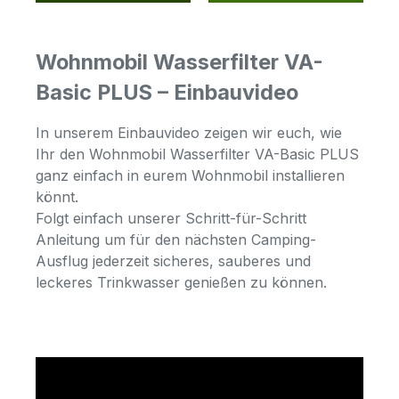
Wohnmobil Wasserfilter VA-
Basic PLUS – Einbauvideo
In unserem Einbauvideo zeigen wir euch, wie
Ihr den Wohnmobil Wasserfilter VA-Basic PLUS
ganz einfach in eurem Wohnmobil installieren
könnt.
Folgt einfach unserer Schritt-für-Schritt
Anleitung um für den nächsten Camping-
Ausflug jederzeit sicheres, sauberes und
leckeres Trinkwasser genießen zu können.