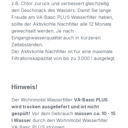
z.B. Chlor zurück und verbessert gleichzeitig
den Geschmack des Wassers. Damit Sie lange
Freude am VA-Basic PLUS Wasserfilter haben,
sollte der Aktivkohle Nachfilter alle 12 Monate
gewechselt werden. Je nach
Eingangswasserqualität auch in kürzeren
Zeitabständen.
Der Aktivkohle Nachfilter ist für eine maximale
Filtrationskapazität von bis zu 3.000 l ausgelegt.
Hinweis!
Der Wohnmobil Wasserfilter
VA-Basic PLUS
wird trocken ausgeliefert und ist nicht
gespült!
Vor dem Gebrauch
müssen ca. 10 - 15
l Wasser
durch den Wohnmobil Wasserfilter
VA-Basic PLUS strömen.