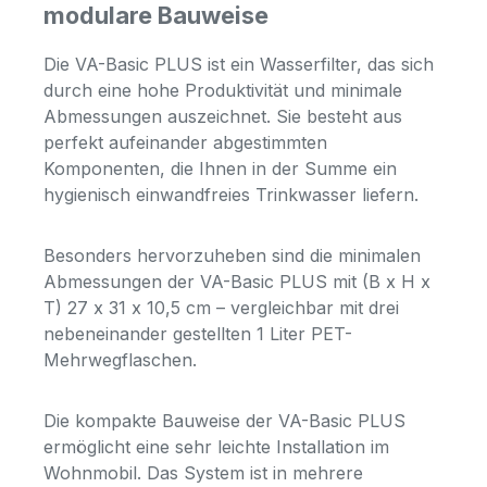
modulare Bauweise
Die VA-Basic PLUS ist ein Wasserfilter, das sich
durch eine hohe Produktivität und minimale
Abmessungen auszeichnet. Sie besteht aus
perfekt aufeinander abgestimmten
Komponenten, die Ihnen in der Summe ein
hygienisch einwandfreies Trinkwasser liefern.
Besonders hervorzuheben sind die minimalen
Abmessungen der VA-Basic PLUS mit (B x H x
T) 27 x 31 x 10,5 cm – vergleichbar mit drei
nebeneinander gestellten 1 Liter PET-
Mehrwegflaschen.
Die kompakte Bauweise der VA-Basic PLUS
ermöglicht eine sehr leichte Installation im
Wohnmobil. Das System ist in mehrere