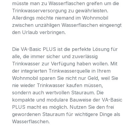
müsste man zu Wasserflaschen greifen um die
Trinkwasserversorgung zu gewährleisten.
Allerdings möchte niemand im Wohnmobil
zwischen unzähligen Wasserflaschen eingeengt
den Urlaub verbringen.
Die VA-Basic PLUS ist die perfekte Lösung für
alle, die immer sicher und zuverlässig
Trinkwasser zur Verfügung haben wollen. Mit
der integrierten Trinkwasserquelle in Ihrem
Wohnmobil sparen Sie nicht nur Geld, weil Sie
nie wieder Trinkwasser kaufen müssen,
sondern auch wertvollen Stauraum. Die
kompakte und modulare Bauweise der VA-Basic
PLUS macht es möglich. Nutzen Sie den frei
gewordenen Stauraum für wichtigere Dinge als
Wasserflaschen.