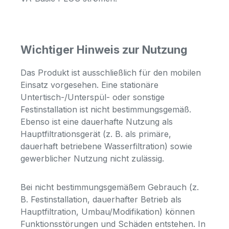
Wichtiger Hinweis zur Nutzung
Das Produkt ist ausschließlich für den mobilen
Einsatz vorgesehen. Eine stationäre
Untertisch-/Unterspül- oder sonstige
Festinstallation ist nicht bestimmungsgemäß.
Ebenso ist eine dauerhafte Nutzung als
Hauptfiltrationsgerät (z. B. als primäre,
dauerhaft betriebene Wasserfiltration) sowie
gewerblicher Nutzung nicht zulässig.
Bei nicht bestimmungsgemäßem Gebrauch (z.
B. Festinstallation, dauerhafter Betrieb als
Hauptfiltration, Umbau/Modifikation) können
Funktionsstörungen und Schäden entstehen. In