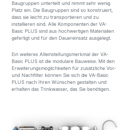
Baugruppen unterteilt und nimmt sehr wenig
Platz ein. Die Baugruppen sind so konstruiert,
dass sie leicht zu transportieren und zu
installieren sind. Alle Komponenten der VA-
Basic PLUS sind aus hochwertigen Materialien
gefertigt und für den Dauereinsatz ausgelegt.
Ein weiteres Alleinstellungsmerkmal der VA-
Basic PLUS ist die modulare Bauweise. Mit den
Erweiterungsmöglichkeiten für zusätzliche Vor-
und Nachfilter können Sie sich die VA-Basic
PLUS nach Ihren Wünschen gestalten und
erhalten das Trinkwasser, das Sie benötigen.