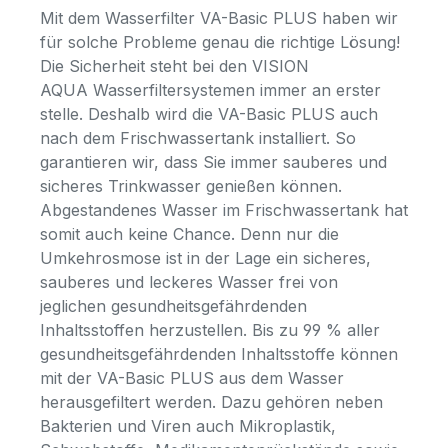
Mit dem Wasserfilter VA-Basic PLUS haben wir
für solche Probleme genau die richtige Lösung!
Die Sicherheit steht bei den VISION
AQUA Wasserfiltersystemen immer an erster
stelle. Deshalb wird die VA-Basic PLUS auch
nach dem Frischwassertank installiert. So
garantieren wir, dass Sie immer sauberes und
sicheres Trinkwasser genießen können.
Abgestandenes Wasser im Frischwassertank hat
somit auch keine Chance. Denn nur die
Umkehrosmose ist in der Lage ein sicheres,
sauberes und leckeres Wasser frei von
jeglichen gesundheitsgefährdenden
Inhaltsstoffen herzustellen. Bis zu 99 % aller
gesundheitsgefährdenden Inhaltsstoffe können
mit der VA-Basic PLUS aus dem Wasser
herausgefiltert werden. Dazu gehören neben
Bakterien und Viren auch Mikroplastik,