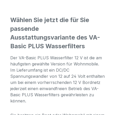
Wählen Sie jetzt die für Sie
passende
Ausstattungsvariante des VA-
Basic PLUS Wasserfilters
Der VA-Basic PLUS Wasserfilter 12 V ist die am
häufigsten gewählte Version für Wohnmobile.
Im Lieferumfang ist ein DC/DC
Spannungswandler von 12 auf 24 Volt enthalten
um bei einem vorherrschenden 12 V Bordnetz
jederzeit einen einwandfreien Betrieb des VA-
Basic PLUS Wasserfilters gewährleisten zu
können.