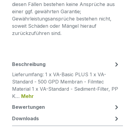
diesen Fällen bestehen keine Ansprüche aus
einer ggf. gewährten Garantie;
Gewährleistungsansprüche bestehen nicht,
soweit Schäden oder Mängel hierauf
zurückzuführen sind.
Beschreibung
Lieferumfang: 1 x VA-Basic PLUS 1 x VA-
Standard - 500 GPD Membran - Filmtec
Material 1 x VA-Standard - Sediment-Filter, PP
K…
Mehr
Bewertungen
Downloads