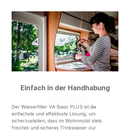
Einfach in der Handhabung
Der Wasserfilter VA-Basic PLUS ist die
einfachste und effektivste Lösung, um
sicherzustellen, dass im Wohnmobil stets
frisches und sicheres Trinkwasser zur