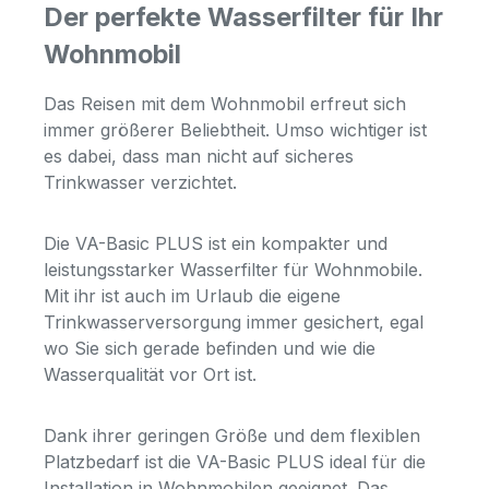
Der perfekte Wasserfilter für Ihr
Wohnmobil
Das Reisen mit dem Wohnmobil erfreut sich
immer größerer Beliebtheit. Umso wichtiger ist
es dabei, dass man nicht auf sicheres
Trinkwasser verzichtet.
Die VA-Basic PLUS ist ein kompakter und
leistungsstarker Wasserfilter für Wohnmobile.
Mit ihr ist auch im Urlaub die eigene
Trinkwasserversorgung immer gesichert, egal
wo Sie sich gerade befinden und wie die
Wasserqualität vor Ort ist.
Dank ihrer geringen Größe und dem flexiblen
Platzbedarf ist die VA-Basic PLUS ideal für die
Installation in Wohnmobilen geeignet. Das