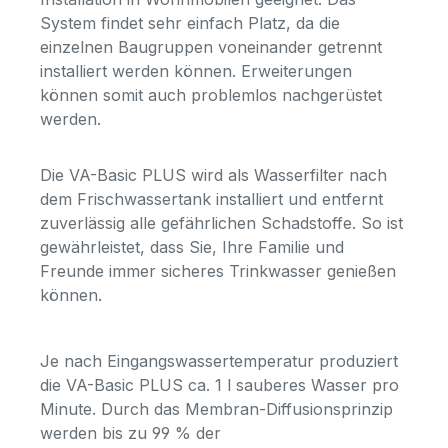
System findet sehr einfach Platz, da die
einzelnen Baugruppen voneinander getrennt
installiert werden können. Erweiterungen
können somit auch problemlos nachgerüstet
werden.
Die VA-Basic PLUS wird als Wasserfilter nach
dem Frischwassertank installiert und entfernt
zuverlässig alle gefährlichen Schadstoffe. So ist
gewährleistet, dass Sie, Ihre Familie und
Freunde immer sicheres Trinkwasser genießen
können.
Je nach Eingangswassertemperatur produziert
die VA-Basic PLUS ca. 1 l sauberes Wasser pro
Minute. Durch das Membran-Diffusionsprinzip
werden bis zu 99 % der