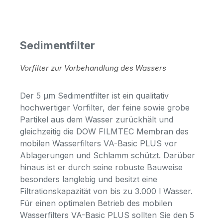
Sedimentfilter
Vorfilter zur Vorbehandlung des Wassers
Der 5 µm Sedimentfilter ist ein qualitativ
hochwertiger Vorfilter, der feine sowie grobe
Partikel aus dem Wasser zurückhält und
gleichzeitig die DOW FILMTEC Membran des
mobilen Wasserfilters VA-Basic PLUS vor
Ablagerungen und Schlamm schützt. Darüber
hinaus ist er durch seine robuste Bauweise
besonders langlebig und besitzt eine
Filtrationskapazität von bis zu 3.000 l Wasser.
Für einen optimalen Betrieb des mobilen
Wasserfilters VA-Basic PLUS sollten Sie den 5