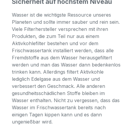
Sicherheit auf höchstem Niveau
Wasser ist die wichtigste Ressource unseres
Planeten und sollte immer sauber und rein sein.
Viele Filterhersteller versprechen mit ihren
Produkten, die zum Teil nur aus einem
Aktivkohlefilter bestehen und vor dem
Frischwassertank installiert werden, dass alle
Fremdstoffe aus dem Wasser herausgefiltert
werden und man das Wasser dann bedenkenlos
trinken kann. Allerdings filtert Aktivkohle
lediglich Edelgase aus dem Wasser und
verbessert den Geschmack. Alle anderen
gesundheitsschädlichen Stoffe bleiben im
Wasser enthalten. Nicht zu vergessen, dass das
Wasser im Frischwassertank bereits nach
einigen Tagen kippen kann und es dann
ungenießbar wird.