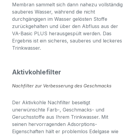
Membran sammelt sich dann nahezu vollständig
sauberes Wasser, während die nicht
durchgängigen im Wasser gelösten Stoffe
zurückgehalten und über den Abfluss aus der
VA-Basic PLUS herausgespült werden. Das
Ergebnis ist ein sicheres, sauberes und leckeres
Trinkwasser.
Aktivkohlefilter
Nachfilter zur Verbesserung des Geschmacks
Der Aktivkohle Nachfilter beseitigt
unerwünschte Farb-, Geschmacks- und
Geruchsstoffe aus Ihrem Trinkwasser. Mit
seinen hervorragenden Adsorptions-
Eigenschaften hält er problemlos Edelgase wie