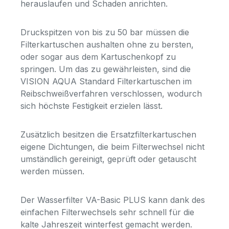
herauslaufen und Schaden anrichten.
Druckspitzen von bis zu 50 bar müssen die
Filterkartuschen aushalten ohne zu bersten,
oder sogar aus dem Kartuschenkopf zu
springen. Um das zu gewährleisten, sind die
VISION AQUA Standard Filterkartuschen im
Reibschweißverfahren verschlossen, wodurch
sich höchste Festigkeit erzielen lässt.
Zusätzlich besitzen die Ersatzfilterkartuschen
eigene Dichtungen, die beim Filterwechsel nicht
umständlich gereinigt, geprüft oder getauscht
werden müssen.
Der Wasserfilter VA-Basic PLUS kann dank des
einfachen Filterwechsels sehr schnell für die
kalte Jahreszeit winterfest gemacht werden.