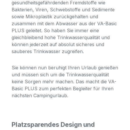
gesundheitsgefährdenden Fremdstoffe wie
Bakterien, Viren, Schwebstoffe und Sedimente
sowie Mikroplastik zurückgehalten und
zusammen mit dem Abwasser aus der VA-Basic
PLUS geleitet. So haben Sie immer eine
gleichbleibend hohe Trinkwasserqualität und
können jederzeit auf absolut sicheres und
sauberes Trinkwasser zugreifen.
Sie können nun beruhigt Ihren Urlaub genießen
und müssen sich um die Trinkwasserqualität
keine Sorgen mehr machen. Das macht die VA-
Basic PLUS zum perfekten Begleiter für Ihren
nächsten Campingurlaub.
Platzsparendes Design und