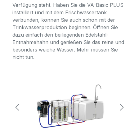
Verfügung steht. Haben Sie die VA-Basic PLUS
installiert und mit dem Frischwassertank
verbunden, können Sie auch schon mit der
Trinkwasserproduktion beginnen. Öffnen Sie
dazu einfach den beiliegenden Edelstahl-
Entnahmehahn und genießen Sie das reine und
besonders weiche Wasser. Mehr müssen Sie
nicht tun.
Bildergalerie überspringen