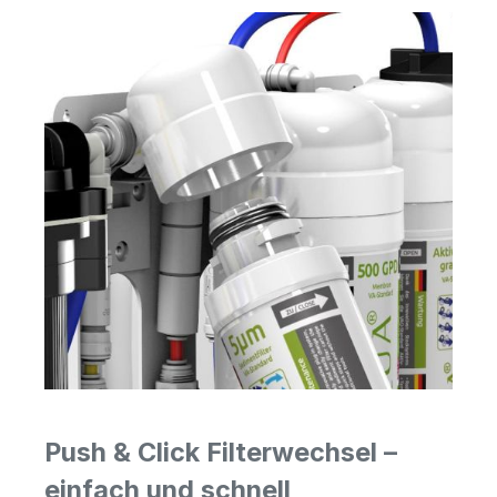
Push & Click Filterwechsel –
einfach und schnell