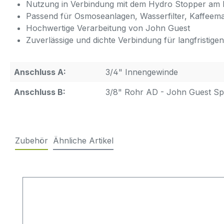
Nutzung in Verbindung mit dem Hydro Stopper am E
Passend für Osmoseanlagen, Wasserfilter, Kaffeem
Hochwertige Verarbeitung von John Guest
Zuverlässige und dichte Verbindung für langfristigen
Anschluss A:
3/4" Innengewinde
Anschluss B:
3/8" Rohr AD - John Guest Sp
Zubehör
Ähnliche Artikel
Produktgalerie überspringen