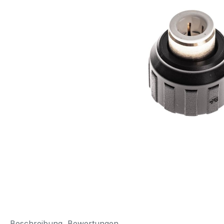
Beschreibung
Bewertungen