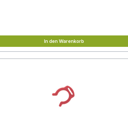
In den Warenkorb