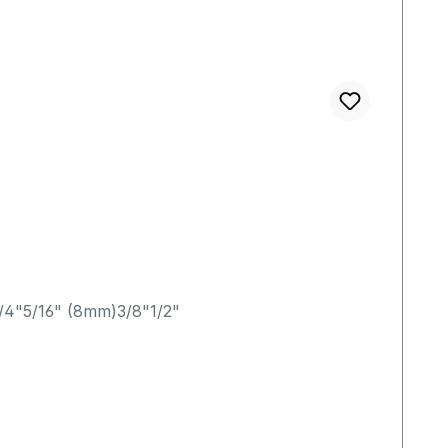
1/4"5/16" (8mm)3/8"1/2"