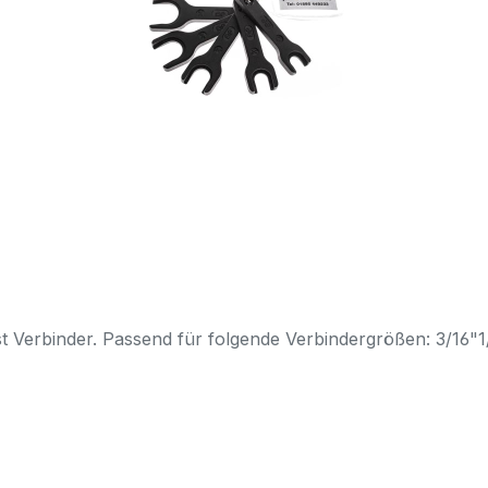
t Verbinder. Passend für folgende Verbindergrößen: 3/16"