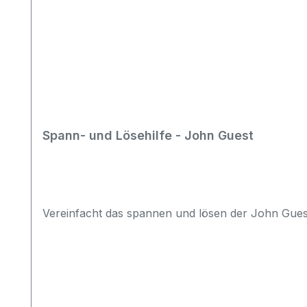
Spann- und Lösehilfe - John Guest
Vereinfacht das spannen und lösen der John Gues