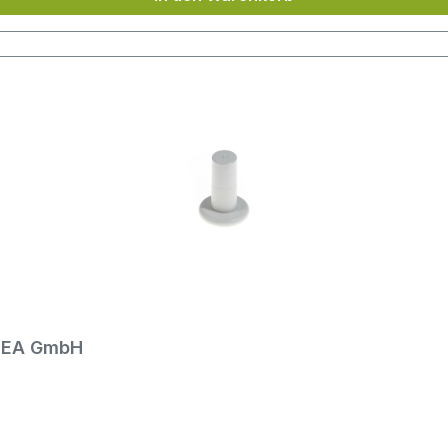
EMEA GmbH