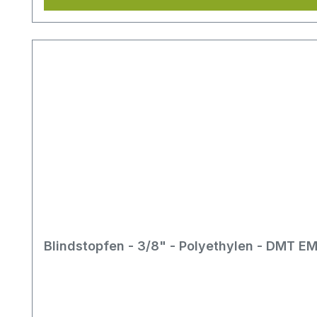
Blindstopfen - 3/8" - Polyethylen - DMT 