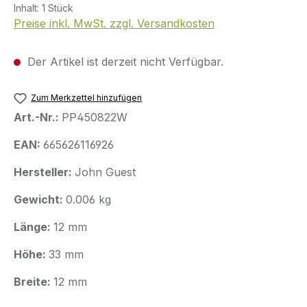
Inhalt:
1 Stück
Preise inkl. MwSt. zzgl. Versandkosten
Der Artikel ist derzeit nicht Verfügbar.
Zum Merkzettel hinzufügen
Art.-Nr.:
PP450822W
EAN:
665626116926
Hersteller:
John Guest
Gewicht:
0.006 kg
Länge:
12 mm
Höhe:
33 mm
Breite:
12 mm