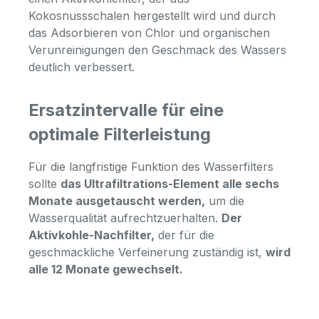
Kokosnussschalen hergestellt wird und durch
das Adsorbieren von Chlor und organischen
Verunreinigungen den Geschmack des Wassers
deutlich verbessert.
Ersatzintervalle für eine
optimale Filterleistung
Für die langfristige Funktion des Wasserfilters
sollte
das Ultrafiltrations-Element alle sechs
Monate ausgetauscht werden,
um die
Wasserqualität aufrechtzuerhalten.
Der
Aktivkohle-Nachfilter,
der für die
geschmackliche Verfeinerung zuständig ist,
wird
alle 12 Monate gewechselt.