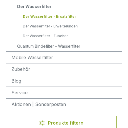
Der Wasserfilter
Der Wasserfilter - Ersatzfilter
Der Wasserfilter - Erweiterungen
Der Wasserfilter - Zubehör
Quantum Bindefilter - Wasserfilter
Mobile Wasserfilter
Zubehör
Blog
Service
Aktionen | Sonderposten
Produkte filtern