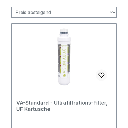
VA-Standard - Ultrafiltrations-Filter,
UF Kartusche