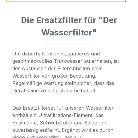
Die Ersatzfilter für "Der
Wasserfilter"
Um dauerhaft frisches, sauberes und
geschmackvolles Trinkwasser zu erhalten, ist
der Austausch der Filtereinheiten beim
Wasserfilter von großer Bedeutung.
Regelmäßige Wartung stellt sicher, dass das
Gerät seine volle Leistung beibehält.
Das Ersatzfilterset für unseren Wasserfilter
enthält ein Ultrafiltrations-Element, das
Sedimente, Schwebstoffe und Bakterien
zuverlässig entfernt. Ergänzt wird es durch
einen Aktivkohlefilter, der aus