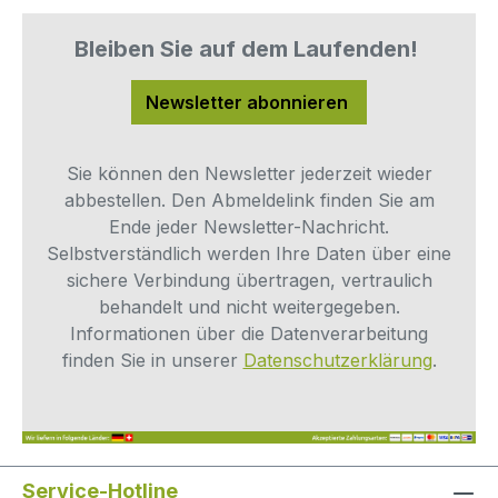
Bleiben Sie auf dem Laufenden!
Newsletter abonnieren
Sie können den Newsletter jederzeit wieder
abbestellen. Den Abmeldelink finden Sie am
Ende jeder Newsletter-Nachricht.
Selbstverständlich werden Ihre Daten über eine
sichere Verbindung übertragen, vertraulich
behandelt und nicht weitergegeben.
Informationen über die Datenverarbeitung
finden Sie in unserer
Datenschutzerklärung
.
Service-Hotline