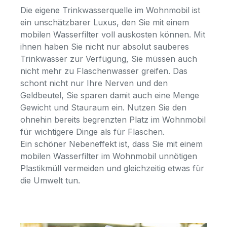
Die eigene Trinkwasserquelle im Wohnmobil ist
ein unschätzbarer Luxus, den Sie mit einem
mobilen Wasserfilter voll auskosten können. Mit
ihnen haben Sie nicht nur absolut sauberes
Trinkwasser zur Verfügung, Sie müssen auch
nicht mehr zu Flaschenwasser greifen. Das
schont nicht nur Ihre Nerven und den
Geldbeutel, Sie sparen damit auch eine Menge
Gewicht und Stauraum ein. Nutzen Sie den
ohnehin bereits begrenzten Platz im Wohnmobil
für wichtigere Dinge als für Flaschen.
Ein schöner Nebeneffekt ist, dass Sie mit einem
mobilen Wasserfilter im Wohnmobil unnötigen
Plastikmüll vermeiden und gleichzeitig etwas für
die Umwelt tun.