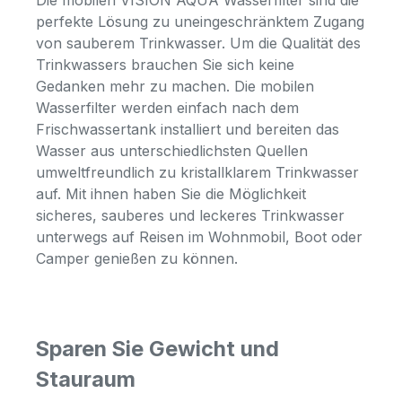
Die mobilen VISION AQUA Wasserfilter sind die
perfekte Lösung zu uneingeschränktem Zugang
von sauberem Trinkwasser. Um die Qualität des
Trinkwassers brauchen Sie sich keine
Gedanken mehr zu machen. Die mobilen
Wasserfilter werden einfach nach dem
Frischwassertank installiert und bereiten das
Wasser aus unterschiedlichsten Quellen
umweltfreundlich zu kristallklarem Trinkwasser
auf. Mit ihnen haben Sie die Möglichkeit
sicheres, sauberes und leckeres Trinkwasser
unterwegs auf Reisen im Wohnmobil, Boot oder
Camper genießen zu können.
Sparen Sie Gewicht und
Stauraum