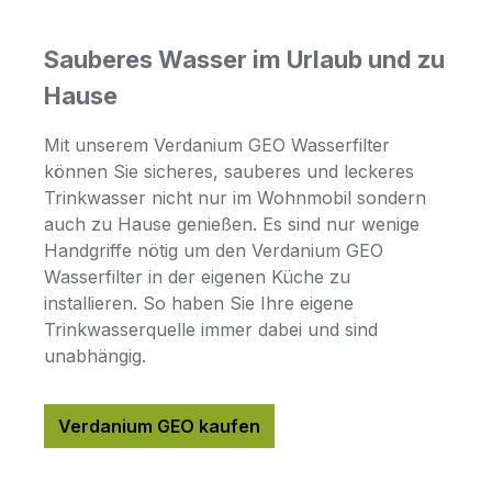
Sauberes Wasser im Urlaub und zu
Hause
Mit unserem Verdanium GEO Wasserfilter
können Sie sicheres, sauberes und leckeres
Trinkwasser nicht nur im Wohnmobil sondern
auch zu Hause genießen. Es sind nur wenige
Handgriffe nötig um den Verdanium GEO
Wasserfilter in der eigenen Küche zu
installieren. So haben Sie Ihre eigene
Trinkwasserquelle immer dabei und sind
unabhängig.
Verdanium GEO kaufen