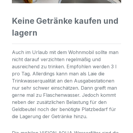
Keine Getränke kaufen und
lagern
Auch im Urlaub mit dem Wohnmobil sollte man
nicht darauf verzichten regelmäßig und
ausreichend zu trinken. Empfohlen werden 3 l
pro Tag. Allerdings kann man als Laie die
Trinkwasserqualität an den Ausgabestationen
nur sehr schwer einschätzen. Dann greift man
gerne mal zu Flaschenwasser. Jedoch kommt
neben der zusätzlichen Belastung für den
Geldbeutel noch der benötigte Platzbedarf für
die Lagerung der Getränke hinzu.