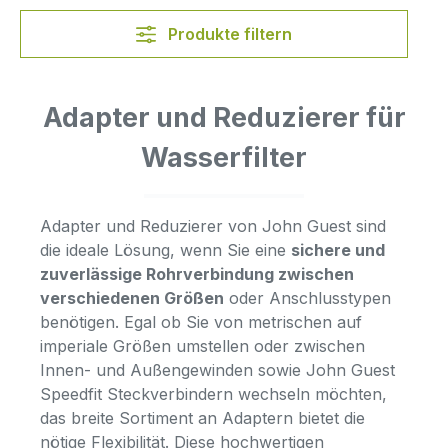
Produkte filtern
Adapter und Reduzierer für
Wasserfilter
Adapter und Reduzierer von John Guest sind
die ideale Lösung, wenn Sie eine
sichere und
zuverlässige Rohrverbindung zwischen
verschiedenen Größen
oder Anschlusstypen
benötigen. Egal ob Sie von metrischen auf
imperiale Größen umstellen oder zwischen
Innen- und Außengewinden sowie John Guest
Speedfit Steckverbindern wechseln möchten,
das breite Sortiment an Adaptern bietet die
nötige Flexibilität. Diese hochwertigen