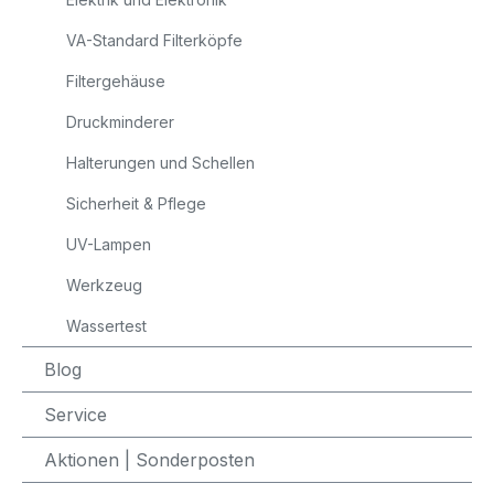
VA-Standard Filterköpfe
Filtergehäuse
Druckminderer
Halterungen und Schellen
Sicherheit & Pflege
UV-Lampen
Werkzeug
Wassertest
Blog
Service
Aktionen | Sonderposten