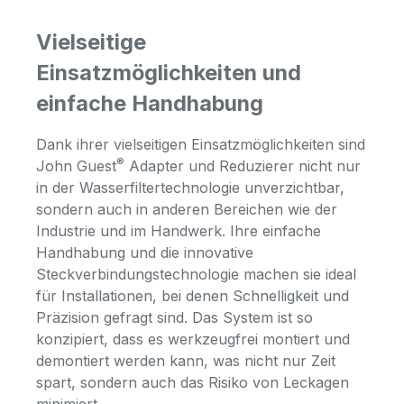
Vielseitige
Einsatzmöglichkeiten und
einfache Handhabung
Dank ihrer vielseitigen Einsatzmöglichkeiten sind
®
John Guest
Adapter und Reduzierer nicht nur
in der Wasserfiltertechnologie unverzichtbar,
sondern auch in anderen Bereichen wie der
Industrie und im Handwerk. Ihre einfache
Handhabung und die innovative
Steckverbindungstechnologie machen sie ideal
für Installationen, bei denen Schnelligkeit und
Präzision gefragt sind. Das System ist so
konzipiert, dass es werkzeugfrei montiert und
demontiert werden kann, was nicht nur Zeit
spart, sondern auch das Risiko von Leckagen