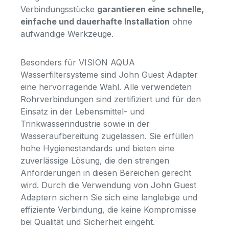
Verbindungsstücke
garantieren eine schnelle,
einfache und dauerhafte Installation
ohne
aufwändige Werkzeuge.
Besonders für VISION AQUA
Wasserfiltersysteme sind John Guest Adapter
eine hervorragende Wahl. Alle verwendeten
Rohrverbindungen sind zertifiziert und für den
Einsatz in der Lebensmittel- und
Trinkwasserindustrie sowie in der
Wasseraufbereitung zugelassen. Sie erfüllen
hohe Hygienestandards und bieten eine
zuverlässige Lösung, die den strengen
Anforderungen in diesen Bereichen gerecht
wird. Durch die Verwendung von John Guest
Adaptern sichern Sie sich eine langlebige und
effiziente Verbindung, die keine Kompromisse
bei Qualität und Sicherheit eingeht.