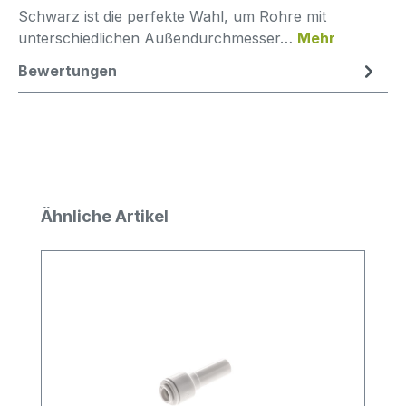
Schwarz ist die perfekte Wahl, um Rohre mit
unterschiedlichen Außendurchmesser…
Mehr
Bewertungen
Produktgalerie überspringen
Ähnliche Artikel