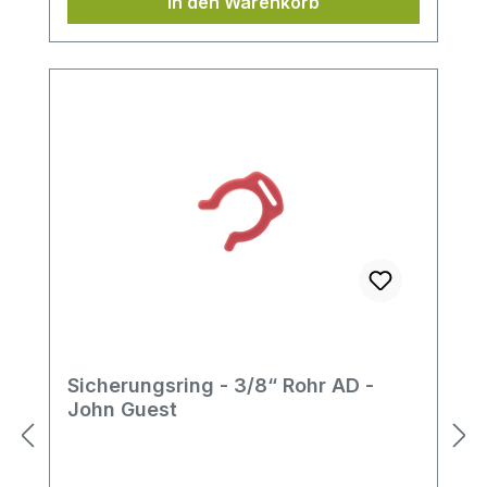
In den Warenkorb
Sicherungsring - 3/8“ Rohr AD -
John Guest