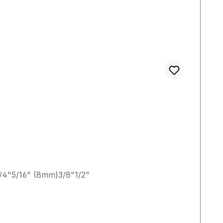
1/4"5/16" (8mm)3/8"1/2"