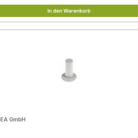
In den Warenkorb
EMEA GmbH