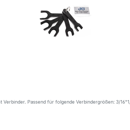
t Verbinder. Passend für folgende Verbindergrößen: 3/16"