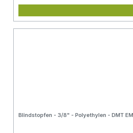
Blindstopfen - 3/8" - Polyethylen - DMT 