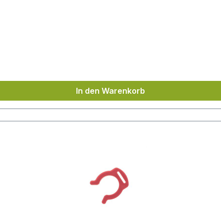
In den Warenkorb