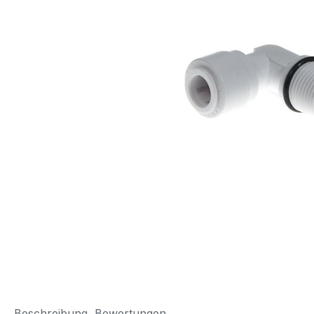
Beschreibung
Bewertungen