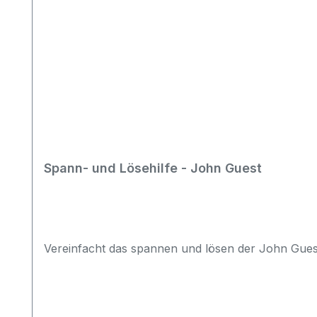
Spann- und Lösehilfe - John Guest
Vereinfacht das spannen und lösen der John Gues