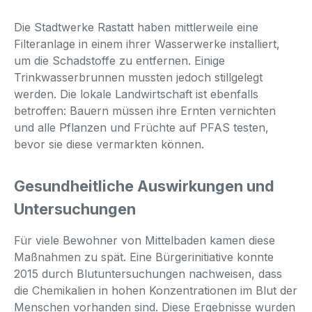
Die Stadtwerke Rastatt haben mittlerweile eine
Filteranlage in einem ihrer Wasserwerke installiert,
um die Schadstoffe zu entfernen. Einige
Trinkwasserbrunnen mussten jedoch stillgelegt
werden. Die lokale Landwirtschaft ist ebenfalls
betroffen: Bauern müssen ihre Ernten vernichten
und alle Pflanzen und Früchte auf PFAS testen,
bevor sie diese vermarkten können.
Gesundheitliche Auswirkungen und
Untersuchungen
Für viele Bewohner von Mittelbaden kamen diese
Maßnahmen zu spät. Eine Bürgerinitiative konnte
2015 durch Blutuntersuchungen nachweisen, dass
die Chemikalien in hohen Konzentrationen im Blut der
Menschen vorhanden sind. Diese Ergebnisse wurden