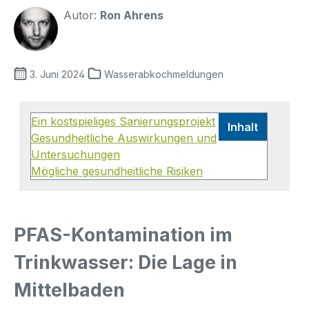
Autor:
Ron Ahrens
3. Juni 2024
Wasserabkochmeldungen
Ein kostspieliges Sanierungsprojekt
Inhalt
Gesundheitliche Auswirkungen und
Untersuchungen
Mögliche gesundheitliche Risiken
PFAS-Kontamination im
Trinkwasser: Die Lage in
Mittelbaden