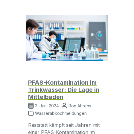
PFAS-Kontamination im
Trinkwasser: Die Lage in
Mittelbaden
3. Juni 2024
Ron Ahrens
Wasserabkochmeldungen
Raststatt kämpft seit Jahren mit
einer PFAS-Kontamination im