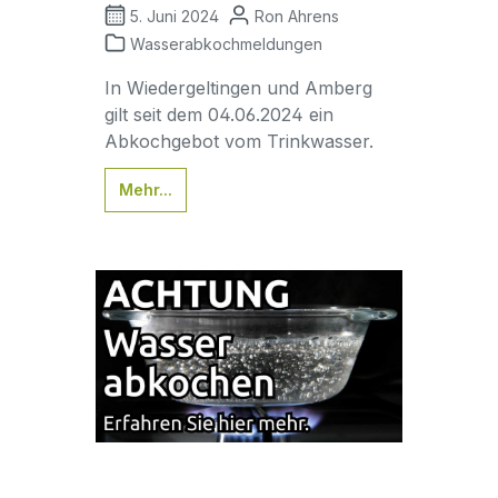
5. Juni 2024
Ron Ahrens
Wasserabkochmeldungen
In Wiedergeltingen und Amberg
gilt seit dem 04.06.2024 ein
Abkochgebot vom Trinkwasser.
Mehr...