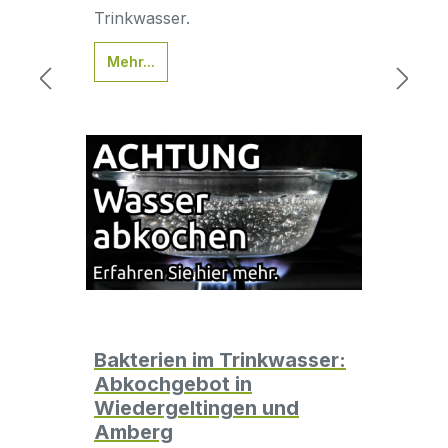
Trinkwasser.
Mehr...
Bakterien im Trinkwasser:
Abkochgebot in
Wiedergeltingen und
Amberg