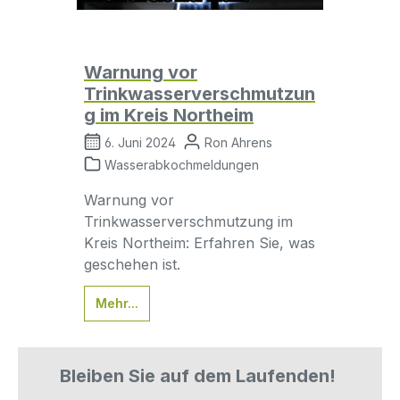
Warnung vor
Trinkwasserverschmutzun
g im Kreis Northeim
6. Juni 2024
Ron Ahrens
Wasserabkochmeldungen
Warnung vor
Trinkwasserverschmutzung im
Kreis Northeim: Erfahren Sie, was
geschehen ist.
Mehr...
Bleiben Sie auf dem Laufenden!