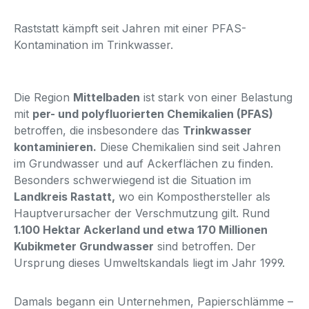
Raststatt kämpft seit Jahren mit einer PFAS-
Kontamination im Trinkwasser.
Die Region
Mittelbaden
ist stark von einer Belastung
mit
per- und polyfluorierten Chemikalien (PFAS)
betroffen, die insbesondere das
Trinkwasser
kontaminieren.
Diese Chemikalien sind seit Jahren
im Grundwasser und auf Ackerflächen zu finden.
Besonders schwerwiegend ist die Situation im
Landkreis Rastatt,
wo ein Komposthersteller als
Hauptverursacher der Verschmutzung gilt. Rund
1.100 Hektar Ackerland und etwa 170 Millionen
Kubikmeter Grundwasser
sind betroffen. Der
Ursprung dieses Umweltskandals liegt im Jahr 1999.
Damals begann ein Unternehmen, Papierschlämme –