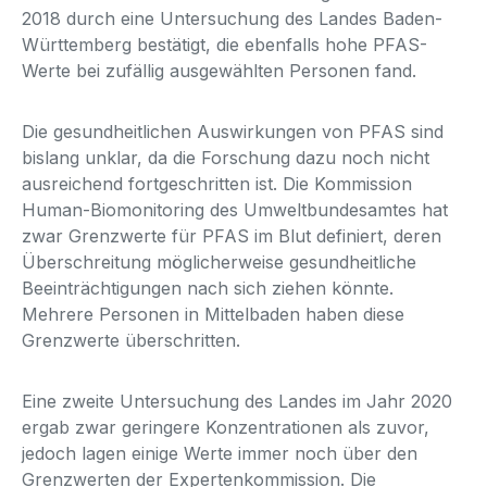
2018 durch eine Untersuchung des Landes Baden-
Württemberg bestätigt, die ebenfalls hohe PFAS-
Werte bei zufällig ausgewählten Personen fand.
Die gesundheitlichen Auswirkungen von PFAS sind
bislang unklar, da die Forschung dazu noch nicht
ausreichend fortgeschritten ist. Die Kommission
Human-Biomonitoring des Umweltbundesamtes hat
zwar Grenzwerte für PFAS im Blut definiert, deren
Überschreitung möglicherweise gesundheitliche
Beeinträchtigungen nach sich ziehen könnte.
Mehrere Personen in Mittelbaden haben diese
Grenzwerte überschritten.
Eine zweite Untersuchung des Landes im Jahr 2020
ergab zwar geringere Konzentrationen als zuvor,
jedoch lagen einige Werte immer noch über den
Grenzwerten der Expertenkommission. Die