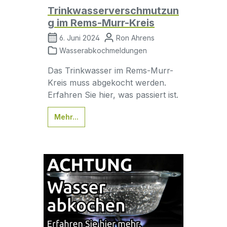
Trinkwasserverschmutzun
g im Rems-Murr-Kreis
6. Juni 2024
Ron Ahrens
Wasserabkochmeldungen
Das Trinkwasser im Rems-Murr-
Kreis muss abgekocht werden.
Erfahren Sie hier, was passiert ist.
Mehr...