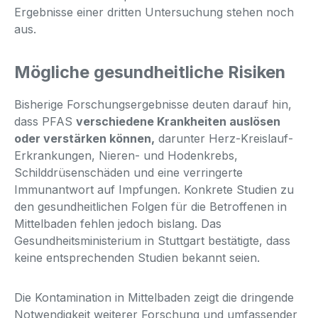
Ergebnisse einer dritten Untersuchung stehen noch
aus.
Mögliche gesundheitliche Risiken
Bisherige Forschungsergebnisse deuten darauf hin,
dass PFAS
verschiedene Krankheiten auslösen
oder verstärken können,
darunter Herz-Kreislauf-
Erkrankungen, Nieren- und Hodenkrebs,
Schilddrüsenschäden und eine verringerte
Immunantwort auf Impfungen. Konkrete Studien zu
den gesundheitlichen Folgen für die Betroffenen in
Mittelbaden fehlen jedoch bislang. Das
Gesundheitsministerium in Stuttgart bestätigte, dass
keine entsprechenden Studien bekannt seien.
Die Kontamination in Mittelbaden zeigt die dringende
Notwendigkeit weiterer Forschung und umfassender