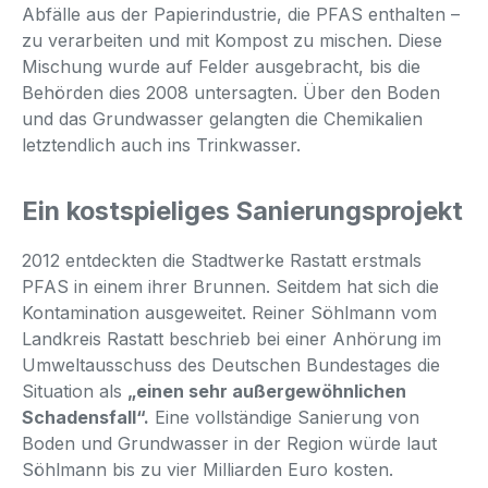
Abfälle aus der Papierindustrie, die PFAS enthalten –
zu verarbeiten und mit Kompost zu mischen. Diese
Mischung wurde auf Felder ausgebracht, bis die
Behörden dies 2008 untersagten. Über den Boden
und das Grundwasser gelangten die Chemikalien
letztendlich auch ins Trinkwasser.
Ein kostspieliges Sanierungsprojekt
2012 entdeckten die Stadtwerke Rastatt erstmals
PFAS in einem ihrer Brunnen. Seitdem hat sich die
Kontamination ausgeweitet. Reiner Söhlmann vom
Landkreis Rastatt beschrieb bei einer Anhörung im
Umweltausschuss des Deutschen Bundestages die
Situation als
„einen sehr außergewöhnlichen
Schadensfall“.
Eine vollständige Sanierung von
Boden und Grundwasser in der Region würde laut
Söhlmann bis zu vier Milliarden Euro kosten.