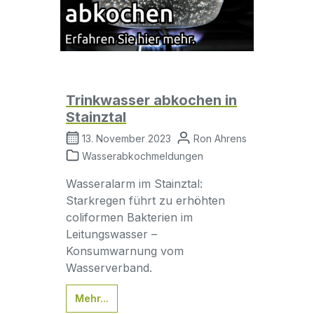
Trinkwasser abkochen in
Stainztal
13. November 2023
Ron Ahrens
Wasserabkochmeldungen
Wasseralarm im Stainztal:
Starkregen führt zu erhöhten
coliformen Bakterien im
Leitungswasser –
Konsumwarnung vom
Wasserverband.
Mehr...