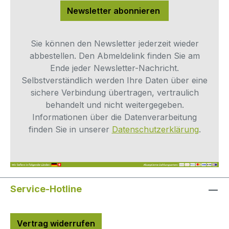
Newsletter abonnieren
Sie können den Newsletter jederzeit wieder
abbestellen. Den Abmeldelink finden Sie am
Ende jeder Newsletter-Nachricht.
Selbstverständlich werden Ihre Daten über eine
sichere Verbindung übertragen, vertraulich
behandelt und nicht weitergegeben.
Informationen über die Datenverarbeitung
finden Sie in unserer
Datenschutzerklärung
.
Service-Hotline
Vertrag widerrufen