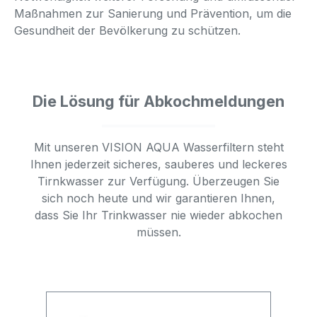
Maßnahmen zur Sanierung und Prävention, um die
Gesundheit der Bevölkerung zu schützen.
Die Lösung für Abkochmeldungen
Mit unseren VISION AQUA Wasserfiltern steht
Ihnen jederzeit sicheres, sauberes und leckeres
Tirnkwasser zur Verfügung. Überzeugen Sie
sich noch heute und wir garantieren Ihnen,
dass Sie Ihr Trinkwasser nie wieder abkochen
müssen.
Produktgalerie überspringen