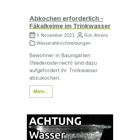
Abkochen erforderlich -
Fäkalkeime im Trinkwasser
9. November 2023
Ron Ahrens
Wasserabkochmeldungen
Bewohner in Baumgarten
(Niederösterreich) sind dazu
aufgefordert ihr Trinkwasser
abzukochen.
Mehr...