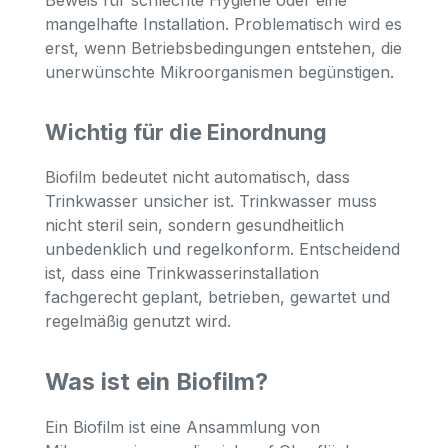
mangelhafte Installation. Problematisch wird es
erst, wenn Betriebsbedingungen entstehen, die
unerwünschte Mikroorganismen begünstigen.
Wichtig für die Einordnung
Biofilm bedeutet nicht automatisch, dass
Trinkwasser unsicher ist. Trinkwasser muss
nicht steril sein, sondern gesundheitlich
unbedenklich und regelkonform. Entscheidend
ist, dass eine Trinkwasserinstallation
fachgerecht geplant, betrieben, gewartet und
regelmäßig genutzt wird.
Was ist ein Biofilm?
Ein Biofilm ist eine Ansammlung von