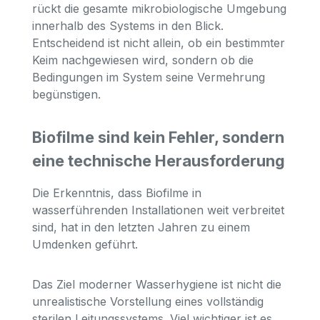
rückt die gesamte mikrobiologische Umgebung
innerhalb des Systems in den Blick.
Entscheidend ist nicht allein, ob ein bestimmter
Keim nachgewiesen wird, sondern ob die
Bedingungen im System seine Vermehrung
begünstigen.
Biofilme sind kein Fehler, sondern
eine technische Herausforderung
Die Erkenntnis, dass Biofilme in
wasserführenden Installationen weit verbreitet
sind, hat in den letzten Jahren zu einem
Umdenken geführt.
Das Ziel moderner Wasserhygiene ist nicht die
unrealistische Vorstellung eines vollständig
sterilen Leitungssystems. Viel wichtiger ist es,