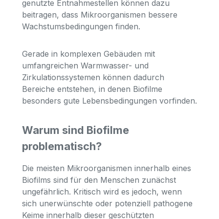
genutzte Entnahmestellen können dazu
beitragen, dass Mikroorganismen bessere
Wachstumsbedingungen finden.
Gerade in komplexen Gebäuden mit
umfangreichen Warmwasser- und
Zirkulationssystemen können dadurch
Bereiche entstehen, in denen Biofilme
besonders gute Lebensbedingungen vorfinden.
Warum sind Biofilme
problematisch?
Die meisten Mikroorganismen innerhalb eines
Biofilms sind für den Menschen zunächst
ungefährlich. Kritisch wird es jedoch, wenn
sich unerwünschte oder potenziell pathogene
Keime innerhalb dieser geschützten