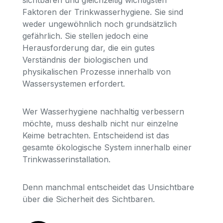
Faktoren der Trinkwasserhygiene. Sie sind
weder ungewöhnlich noch grundsätzlich
gefährlich. Sie stellen jedoch eine
Herausforderung dar, die ein gutes
Verständnis der biologischen und
physikalischen Prozesse innerhalb von
Wassersystemen erfordert.
Wer Wasserhygiene nachhaltig verbessern
möchte, muss deshalb nicht nur einzelne
Keime betrachten. Entscheidend ist das
gesamte ökologische System innerhalb einer
Trinkwasserinstallation.
Denn manchmal entscheidet das Unsichtbare
über die Sicherheit des Sichtbaren.