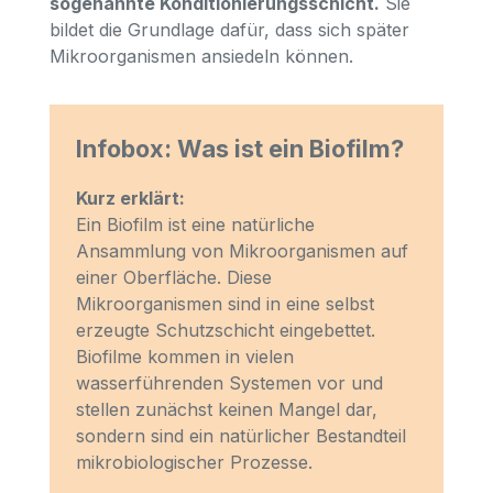
sogenannte Konditionierungsschicht.
Sie
bildet die Grundlage dafür, dass sich später
Mikroorganismen ansiedeln können.
Infobox: Was ist ein Biofilm?
Kurz erklärt:
Ein Biofilm ist eine natürliche
Ansammlung von Mikroorganismen auf
einer Oberfläche. Diese
Mikroorganismen sind in eine selbst
erzeugte Schutzschicht eingebettet.
Biofilme kommen in vielen
wasserführenden Systemen vor und
stellen zunächst keinen Mangel dar,
sondern sind ein natürlicher Bestandteil
mikrobiologischer Prozesse.