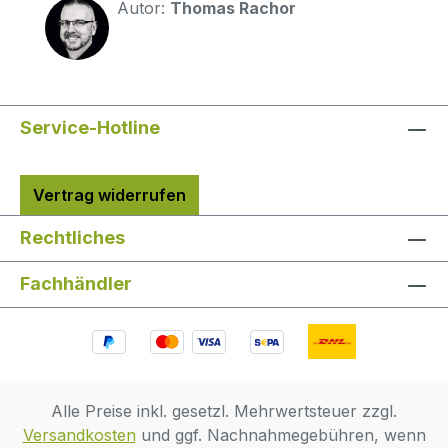
Autor:
Thomas Rachor
Service-Hotline
Vertrag widerrufen
Rechtliches
Fachhändler
Alle Preise inkl. gesetzl. Mehrwertsteuer zzgl.
Versandkosten
und ggf. Nachnahmegebühren, wenn