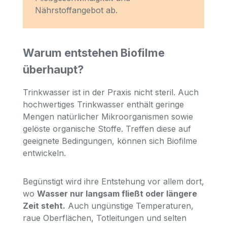
Nährstoffangebot ab.
Warum entstehen Biofilme
überhaupt?
Trinkwasser ist in der Praxis nicht steril. Auch
hochwertiges Trinkwasser enthält geringe
Mengen natürlicher Mikroorganismen sowie
gelöste organische Stoffe. Treffen diese auf
geeignete Bedingungen, können sich Biofilme
entwickeln.
Begünstigt wird ihre Entstehung vor allem dort,
wo
Wasser nur langsam fließt oder längere
Zeit steht.
Auch ungünstige Temperaturen,
raue Oberflächen, Totleitungen und selten