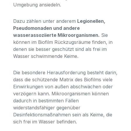
Umgebung ansiedeln.
Dazu zählen unter anderem
Legionellen,
Pseudomonaden und andere
wasserassoziierte Mikroorganismen.
Sie
können im Biofilm Rückzugsräume finden, in
denen sie besser geschützt sind als frei im
Wasser schwimmende Keime.
Die besondere Herausforderung besteht darin,
dass die schützende Matrix des Biofilms viele
Einwirkungen von außen abschwächen oder
verzögern kann. Mikroorganismen können
dadurch in bestimmten Fällen
widerstandsfähiger gegenüber
Desinfektionsmaßnahmen sein als Keime, die
sich frei im Wasser befinden.