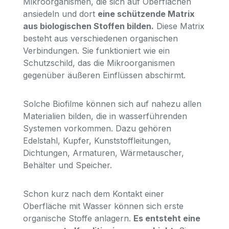
Mikroorganismen, die sich auf Oberflächen
ansiedeln und dort
eine schützende Matrix
aus biologischen Stoffen bilden.
Diese Matrix
besteht aus verschiedenen organischen
Verbindungen. Sie funktioniert wie ein
Schutzschild, das die Mikroorganismen
gegenüber äußeren Einflüssen abschirmt.
Solche Biofilme können sich auf nahezu allen
Materialien bilden, die in wasserführenden
Systemen vorkommen. Dazu gehören
Edelstahl, Kupfer, Kunststoffleitungen,
Dichtungen, Armaturen, Wärmetauscher,
Behälter und Speicher.
Schon kurz nach dem Kontakt einer
Oberfläche mit Wasser können sich erste
organische Stoffe anlagern.
Es entsteht eine