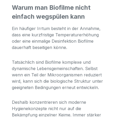
Warum man Biofilme nicht
einfach wegspülen kann
Ein häufiger Irrtum besteht in der Annahme,
dass eine kurzfristige Temperaturerhöhung
oder eine einmalige Desinfektion Biofilme
dauerhaft beseitigen könne.
Tatsächlich sind Biofilme komplexe und
dynamische Lebensgemeinschaften. Selbst
wenn ein Teil der Mikroorganismen reduziert
wird, kann sich die biologische Struktur unter
geeigneten Bedingungen erneut entwickeln.
Deshalb konzentrieren sich moderne
Hygienekonzepte nicht nur auf die
Bekämpfung einzelner Keime. Immer stärker