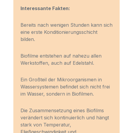
Interessante Fakten:
Bereits nach wenigen Stunden kann sich
eine erste Konditionierungsschicht
bilden.
Biofilme entstehen auf nahezu allen
Werkstoffen, auch auf Edelstahl.
Ein Großteil der Mikroorganismen in
Wassersystemen befindet sich nicht frei
im Wasser, sondern in Biofilmen.
Die Zusammensetzung eines Biofilms
verändert sich kontinuierlich und hängt
stark von Temperatur,
Fließgeschwindigkeit und