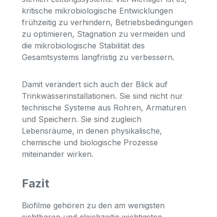
kritische mikrobiologische Entwicklungen
frühzeitig zu verhindern, Betriebsbedingungen
zu optimieren, Stagnation zu vermeiden und
die mikrobiologische Stabilität des
Gesamtsystems langfristig zu verbessern.
Damit verändert sich auch der Blick auf
Trinkwasserinstallationen. Sie sind nicht nur
technische Systeme aus Rohren, Armaturen
und Speichern. Sie sind zugleich
Lebensräume, in denen physikalische,
chemische und biologische Prozesse
miteinander wirken.
Fazit
Biofilme gehören zu den am wenigsten
sichtbaren und gleichzeitig wichtigsten