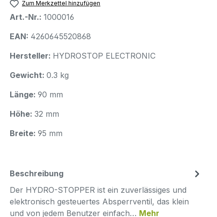
Zum Merkzettel hinzufügen
Art.-Nr.:
1000016
EAN:
4260645520868
Hersteller:
HYDROSTOP ELECTRONIC
Gewicht:
0.3 kg
Länge:
90 mm
Höhe:
32 mm
Breite:
95 mm
Beschreibung
Der HYDRO-STOPPER ist ein zuverlässiges und
elektronisch gesteuertes Absperrventil, das klein
und von jedem Benutzer einfach…
Mehr