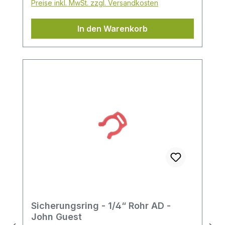
Preise inkl. MwSt. zzgl. Versandkosten
In den Warenkorb
Sicherungsring - 1/4“ Rohr AD -
John Guest