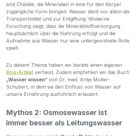
sind Chelate, die Mineralien in eine für den Körper
zugängliche Form bringen. Wasser dient vor allem als
Transportmittel und zur Entgiftung. Moderne
Forschung zeigt, dass die Mineralstoffversorgung
hauptsächlich über die Nahrung erfolgt und die
Aufnahme aus Wasser nur eine untergeordnete Rolle
spielt.
Zu diesem Thema haben wir bereits einen eigenen
Blog-Artikel
verfasst. Zudem empfehlen wir das Buch
„Wasser wissen“
von Dr. med. Antje Müller-
Schubert, in dem sie den Einfluss von Wasser auf
unsere Ernährung ausführlich erläutert.
Mythos 2: Osmosewasser ist
immer besser als Leitungswasser