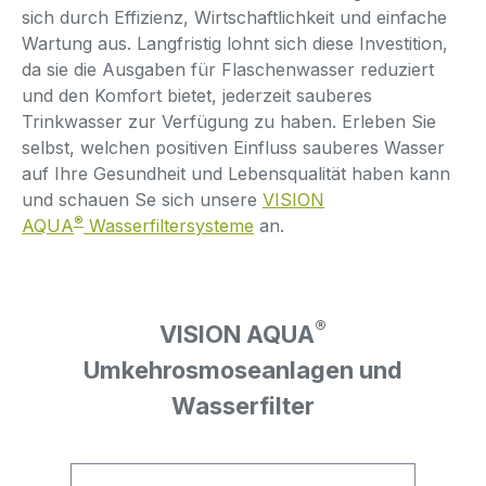
sich durch Effizienz, Wirtschaftlichkeit und einfache
Wartung aus. Langfristig lohnt sich diese Investition,
da sie die Ausgaben für Flaschenwasser reduziert
und den Komfort bietet, jederzeit sauberes
Trinkwasser zur Verfügung zu haben. Erleben Sie
selbst, welchen positiven Einfluss sauberes Wasser
auf Ihre Gesundheit und Lebensqualität haben kann
und schauen Se sich unsere
VISION
®
AQUA
Wasserfiltersysteme
an.
®
VISION AQUA
Umkehrosmoseanlagen und
Wasserfilter
Produktgalerie überspringen