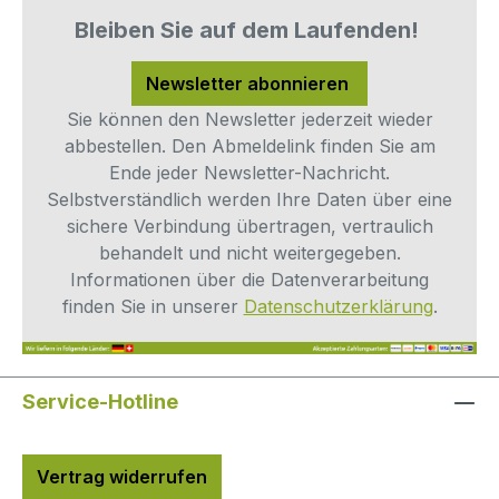
Bleiben Sie auf dem Laufenden!
Newsletter abonnieren
Sie können den Newsletter jederzeit wieder
abbestellen. Den Abmeldelink finden Sie am
Ende jeder Newsletter-Nachricht.
Selbstverständlich werden Ihre Daten über eine
sichere Verbindung übertragen, vertraulich
behandelt und nicht weitergegeben.
Informationen über die Datenverarbeitung
finden Sie in unserer
Datenschutzerklärung
.
Service-Hotline
Vertrag widerrufen