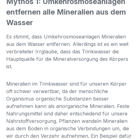
Mythos 1: Umkehrosmoseanlagen
entfernen alle Mineralien aus dem
Wasser
Es stimmt, dass Umkehrosmoseanlagen Mineralien
aus dem Wasser entfernen. Allerdings ist es ein weit
verbreiteter Irrglaube, dass das Trinkwasser die
Hauptquelle für die Mineralversorgung des Körpers
ist.
Mineralien im Trinkwasser sind für unseren Körper
oft schwer verwertbar, da der menschliche
Organismus organische Substanzen besser
aufnehmen kann als anorganische Mineralien. Feste
Nahrungsmittel sind daher entscheidend für unsere
Nährstoffversorgung. Pflanzen wandeln Mineralien
aus dem Boden in organische Verbindungen um, die
wir durch den Verzehr aufnehmen. Ein Beispiel dafür