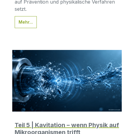
auf Prävention und physikalische Verfahren
setzt.
Mehr...
Teil 5 | Kavitation – wenn Physik auf
Mikroorganismen trifft