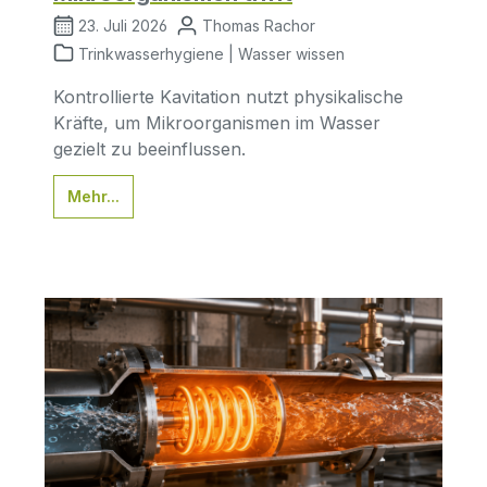
23. Juli 2026
Thomas Rachor
Trinkwasserhygiene | Wasser wissen
Kontrollierte Kavitation nutzt physikalische
Kräfte, um Mikroorganismen im Wasser
gezielt zu beeinflussen.
Mehr...