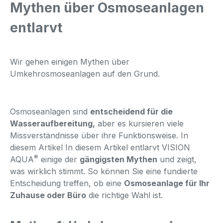
Mythen über Osmoseanlagen
entlarvt
Wir gehen einigen Mythen über
Umkehrosmoseanlagen auf den Grund.
Osmoseanlagen sind
entscheidend für die
Wasseraufbereitung,
aber es kursieren viele
Missverständnisse über ihre Funktionsweise. In
diesem Artikel In diesem Artikel entlarvt VISION
®
AQUA
einige der
gängigsten Mythen
und zeigt,
was wirklich stimmt. So können Sie eine fundierte
Entscheidung treffen, ob eine
Osmoseanlage für Ihr
Zuhause oder Büro
die richtige Wahl ist.