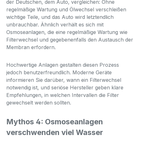
der Deutschen, dem Auto, vergleichen: Ohne
regelmäßige Wartung und Ölwechsel verschleißen
wichtige Teile, und das Auto wird letztendlich
unbrauchbar. Ähnlich verhält es sich mit
Osmoseanlagen, die eine regelmäßige Wartung wie
Filterwechsel und gegebenenfalls den Austausch der
Membran erfordern.
Hochwertige Anlagen gestalten diesen Prozess
jedoch benutzerfreundlich. Moderne Geräte
informieren Sie darüber, wann ein Filterwechsel
notwendig ist, und seriöse Hersteller geben klare
Empfehlungen, in welchen Intervallen die Filter
gewechselt werden sollten.
Mythos 4: Osmoseanlagen
verschwenden viel Wasser