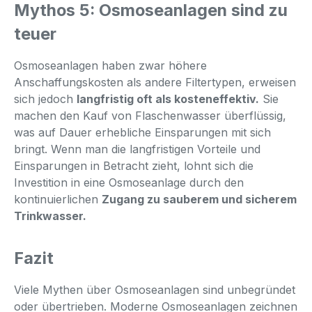
Mythos 5: Osmoseanlagen sind zu
teuer
Osmoseanlagen haben zwar höhere
Anschaffungskosten als andere Filtertypen, erweisen
sich jedoch
langfristig oft als kosteneffektiv.
Sie
machen den Kauf von Flaschenwasser überflüssig,
was auf Dauer erhebliche Einsparungen mit sich
bringt. Wenn man die langfristigen Vorteile und
Einsparungen in Betracht zieht, lohnt sich die
Investition in eine Osmoseanlage durch den
kontinuierlichen
Zugang zu sauberem und sicherem
Trinkwasser.
Fazit
Viele Mythen über Osmoseanlagen sind unbegründet
oder übertrieben. Moderne Osmoseanlagen zeichnen