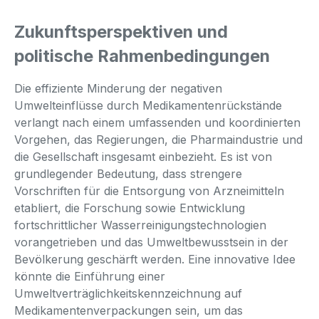
Zukunftsperspektiven und
politische Rahmenbedingungen
Die effiziente Minderung der negativen
Umwelteinflüsse durch Medikamentenrückstände
verlangt nach einem umfassenden und koordinierten
Vorgehen, das Regierungen, die Pharmaindustrie und
die Gesellschaft insgesamt einbezieht. Es ist von
grundlegender Bedeutung, dass strengere
Vorschriften für die Entsorgung von Arzneimitteln
etabliert, die Forschung sowie Entwicklung
fortschrittlicher Wasserreinigungstechnologien
vorangetrieben und das Umweltbewusstsein in der
Bevölkerung geschärft werden. Eine innovative Idee
könnte die Einführung einer
Umweltverträglichkeitskennzeichnung auf
Medikamentenverpackungen sein, um das