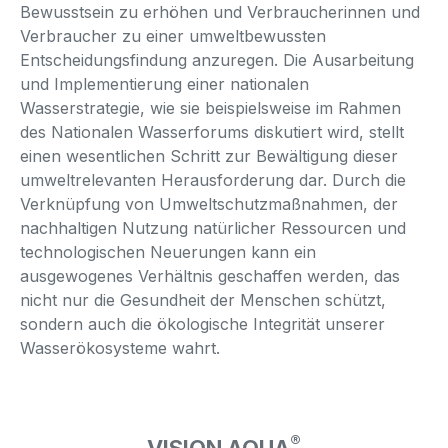
Bewusstsein zu erhöhen und Verbraucherinnen und
Verbraucher zu einer umweltbewussten
Entscheidungsfindung anzuregen. Die Ausarbeitung
und Implementierung einer nationalen
Wasserstrategie, wie sie beispielsweise im Rahmen
des Nationalen Wasserforums diskutiert wird, stellt
einen wesentlichen Schritt zur Bewältigung dieser
umweltrelevanten Herausforderung dar. Durch die
Verknüpfung von Umweltschutzmaßnahmen, der
nachhaltigen Nutzung natürlicher Ressourcen und
technologischen Neuerungen kann ein
ausgewogenes Verhältnis geschaffen werden, das
nicht nur die Gesundheit der Menschen schützt,
sondern auch die ökologische Integrität unserer
Wasserökosysteme wahrt.
®
VISION AQUA