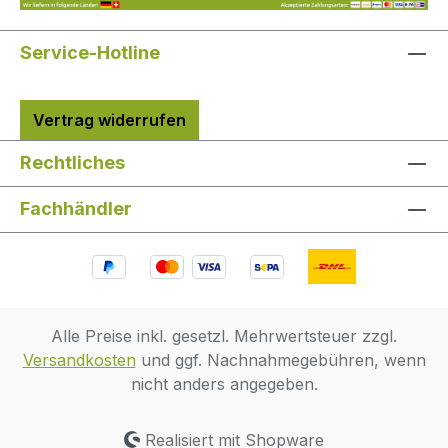
Service-Hotline
Vertrag widerrufen
Rechtliches
Fachhändler
Alle Preise inkl. gesetzl. Mehrwertsteuer zzgl.
Versandkosten
und ggf. Nachnahmegebühren, wenn
nicht anders angegeben.
Realisiert mit Shopware