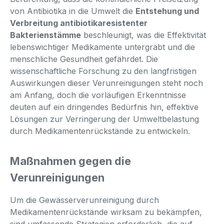
von Antibiotika in die Umwelt die
Entstehung und
Verbreitung antibiotikaresistenter
Bakterienstämme
beschleunigt, was die Effektivität
lebenswichtiger Medikamente untergräbt und die
menschliche Gesundheit gefährdet. Die
wissenschaftliche Forschung zu den langfristigen
Auswirkungen dieser Verunreinigungen steht noch
am Anfang, doch die vorläufigen Erkenntnisse
deuten auf ein dringendes Bedürfnis hin, effektive
Lösungen zur Verringerung der Umweltbelastung
durch Medikamentenrückstände zu entwickeln.
Maßnahmen gegen die
Verunreinigungen
Um die Gewässerverunreinigung durch
Medikamentenrückstände wirksam zu bekämpfen,
sind umfassende Strategien erforderlich, die auf