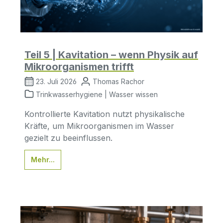
Teil 5 | Kavitation – wenn Physik auf
Mikroorganismen trifft
23. Juli 2026
Thomas Rachor
Trinkwasserhygiene | Wasser wissen
Kontrollierte Kavitation nutzt physikalische
Kräfte, um Mikroorganismen im Wasser
gezielt zu beeinflussen.
Mehr...