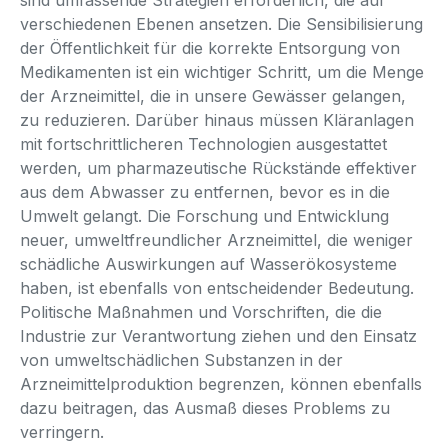
verschiedenen Ebenen ansetzen. Die Sensibilisierung
der Öffentlichkeit für die korrekte Entsorgung von
Medikamenten ist ein wichtiger Schritt, um die Menge
der Arzneimittel, die in unsere Gewässer gelangen,
zu reduzieren. Darüber hinaus müssen Kläranlagen
mit fortschrittlicheren Technologien ausgestattet
werden, um pharmazeutische Rückstände effektiver
aus dem Abwasser zu entfernen, bevor es in die
Umwelt gelangt. Die Forschung und Entwicklung
neuer, umweltfreundlicher Arzneimittel, die weniger
schädliche Auswirkungen auf Wasserökosysteme
haben, ist ebenfalls von entscheidender Bedeutung.
Politische Maßnahmen und Vorschriften, die die
Industrie zur Verantwortung ziehen und den Einsatz
von umweltschädlichen Substanzen in der
Arzneimittelproduktion begrenzen, können ebenfalls
dazu beitragen, das Ausmaß dieses Problems zu
verringern.