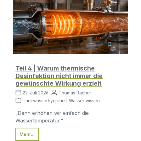
Teil 4 | Warum thermische
Desinfektion nicht immer die
gewünschte Wirkung erzielt
22. Juli 2026
Thomas Rachor
Trinkwasserhygiene | Wasser wissen
„Dann erhöhen wir einfach die
Wassertemperatur.“
Mehr...