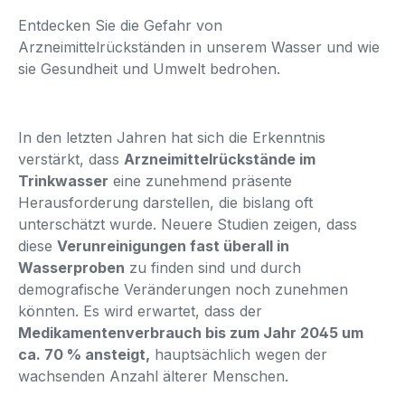
Entdecken Sie die Gefahr von
Arzneimittelrückständen in unserem Wasser und wie
sie Gesundheit und Umwelt bedrohen.
In den letzten Jahren hat sich die Erkenntnis
verstärkt, dass
Arzneimittelrückstände im
Trinkwasser
eine zunehmend präsente
Herausforderung darstellen, die bislang oft
unterschätzt wurde. Neuere Studien zeigen, dass
diese
Verunreinigungen fast überall in
Wasserproben
zu finden sind und durch
demografische Veränderungen noch zunehmen
könnten. Es wird erwartet, dass der
Medikamentenverbrauch bis zum Jahr 2045 um
ca. 70 % ansteigt,
hauptsächlich wegen der
wachsenden Anzahl älterer Menschen.