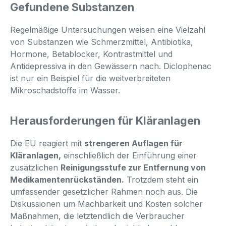
Gefundene Substanzen
Regelmäßige Untersuchungen weisen eine Vielzahl
von Substanzen wie Schmerzmittel, Antibiotika,
Hormone, Betablocker, Kontrastmittel und
Antidepressiva in den Gewässern nach. Diclophenac
ist nur ein Beispiel für die weitverbreiteten
Mikroschadstoffe im Wasser.
Herausforderungen für Kläranlagen
Die EU reagiert mit
strengeren Auflagen für
Kläranlagen,
einschließlich der Einführung einer
zusätzlichen
Reinigungsstufe zur Entfernung von
Medikamentenrückständen.
Trotzdem steht ein
umfassender gesetzlicher Rahmen noch aus. Die
Diskussionen um Machbarkeit und Kosten solcher
Maßnahmen, die letztendlich die Verbraucher