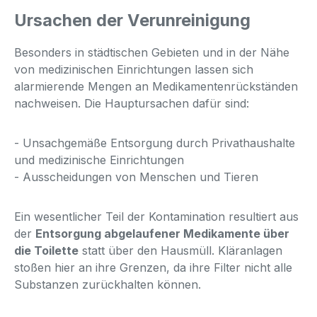
Ursachen der Verunreinigung
Besonders in städtischen Gebieten und in der Nähe
von medizinischen Einrichtungen lassen sich
alarmierende Mengen an Medikamentenrückständen
nachweisen. Die Hauptursachen dafür sind:
- Unsachgemäße Entsorgung durch Privathaushalte
und medizinische Einrichtungen
- Ausscheidungen von Menschen und Tieren
Ein wesentlicher Teil der Kontamination resultiert aus
der
Entsorgung abgelaufener Medikamente über
die Toilette
statt über den Hausmüll. Kläranlagen
stoßen hier an ihre Grenzen, da ihre Filter nicht alle
Substanzen zurückhalten können.