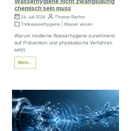
Wasserhygiene nicht zwangsläufig
chemisch sein muss
24. Juli 2026
Thomas Rachor
Trinkwasserhygiene | Wasser wissen
Warum moderne Wasserhygiene zunehmend
auf Prävention und physikalische Verfahren
setzt.
Mehr...