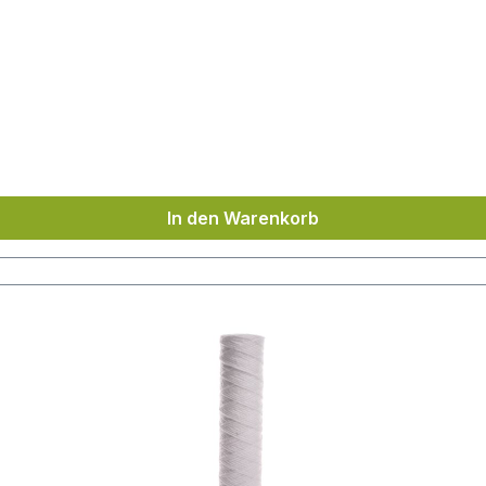
C
In den Warenkorb