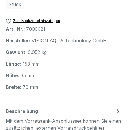
Stück
Zum Merkzettel hinzufügen
Art.-Nr.:
7000021
Hersteller:
VISION AQUA Technology GmbH
Gewicht:
0.052 kg
Länge:
153 mm
Höhe:
35 mm
Breite:
70 mm
Beschreibung
Mit dem Vorratstank-Anschlussset können Sie einen
zusätzlichen, externen Vorratsdruckbehälter