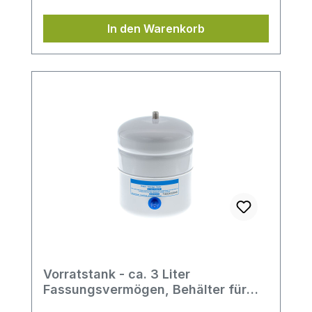
In den Warenkorb
Vorratstank - ca. 3 Liter
Fassungsvermögen, Behälter für
Umkehrosmose