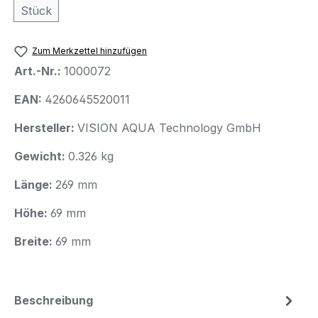
Stück
Zum Merkzettel hinzufügen
Art.-Nr.:
1000072
EAN:
4260645520011
Hersteller:
VISION AQUA Technology GmbH
Gewicht:
0.326 kg
Länge:
269 mm
Höhe:
69 mm
Breite:
69 mm
Beschreibung