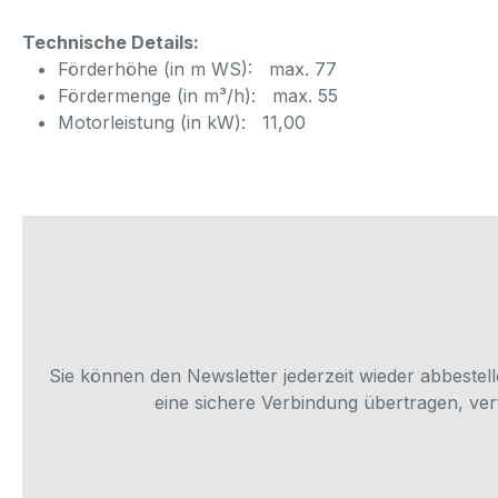
Technische Details:
Förderhöhe (in m WS): max. 77
Fördermenge (in m³/h): max. 55
Motorleistung (in kW): 11,00
Sie können den Newsletter jederzeit wieder abbestel
eine sichere Verbindung übertragen, ver