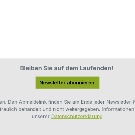
Bleiben Sie auf dem Laufenden!
Newsletter abonnieren
len. Den Abmeldelink finden Sie am Ende jeder Newsletter-
traulich behandelt und nicht weitergegeben. Informationen 
unserer
Datenschutzerklärung
.