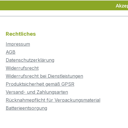
Rechtliches
Impressum
AGB
Datenschutzerklärung
Widerrufsrecht
Widerrufsrecht bei Dienstleistungen
Produktsicherheit gemäß GPSR
Versand- und Zahlungsarten
Rücknahmepflicht für Verpackungsmaterial
Batterieentsorgung