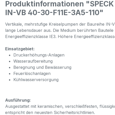
Produktinformationen "SPECK 
IN-VB 40-30-F11E-3A5-110"
Vertikale, mehrstufige Kreiselpumpen der Baureihe IN
lange Lebensdauer aus. Die Medium berührten Bauteile 
Energieeffizienzklasse IE3. Höhere Energieeffizienzkla
Einsatzgebiet:
Druckerhöhungs-Anlagen
Wasseraufbereitung
Beregnung und Bewässerung
Feuerlöschanlagen
Kühlwasserversorgung
Ausführung:
Ausgestattet mit keramischen, verschleißfesten, flüssig
entspricht den neuesten Sicherheitsrichtlinien.