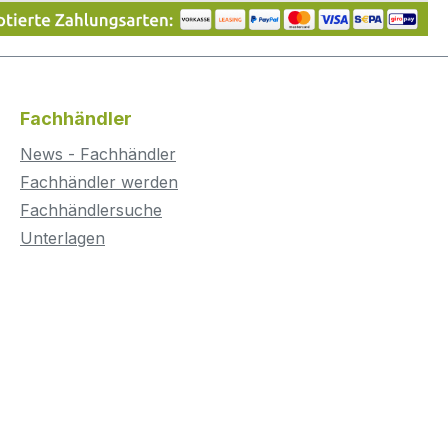
Fachhändler
News - Fachhändler
Fachhändler werden
Fachhändlersuche
Unterlagen