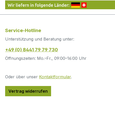
Service-Hotline
Unterstützung und Beratung unter:
+49 (0) 8441 79 79 730
Öffnungszeiten: Mo.–Fr., 09:00–16:00 Uhr
Oder über unser
Kontaktformular
.
Vertrag widerrufen