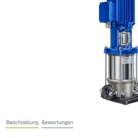
Beschreibung
Bewertungen