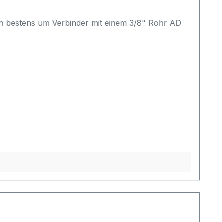
ch bestens um Verbinder mit einem 3/8" Rohr AD