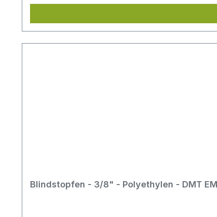
Blindstopfen - 3/8" - Polyethylen - DMT 