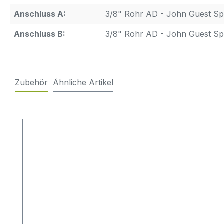
Anschluss A:
3/8" Rohr AD - John Guest Sp
Anschluss B:
3/8" Rohr AD - John Guest Sp
Zubehör
Ähnliche Artikel
Produktgalerie überspringen