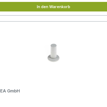
In den Warenkorb
EMEA GmbH