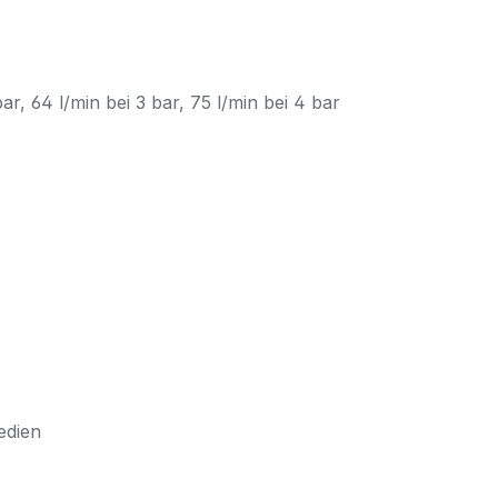
ar, 64 l/min bei 3 bar, 75 l/min bei 4 bar
edien