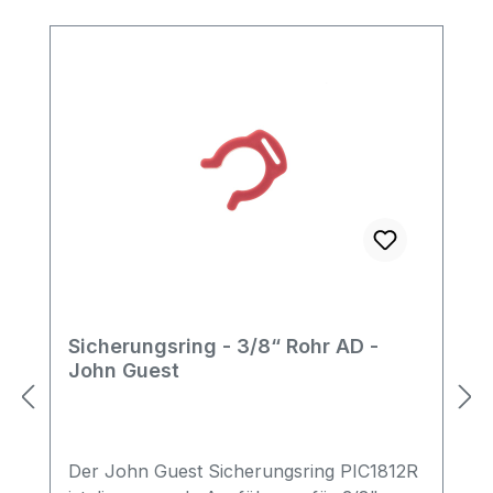
Sicherungsring - 3/8“ Rohr AD -
John Guest
Der John Guest Sicherungsring PIC1812R